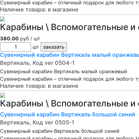
Сувенирный карабин – отличный подарок для любого т
Наличие товара:
в магазине
Карабины \ Вспомогательные и 
380.00
руб / шт
шт
Сувенирный карабин Вертикаль малый оранжев
Вертикаль, Код ver 0504-1
Сувенирный карабин Вертикаль малый оранжевый
Сувенирный карабин – отличный подарок для любого т
Наличие товара:
в магазине
Карабины \ Вспомогательные и 
Сувенирный карабин Вертикаль большой синий
Вертикаль, Код ver 0505-1
Сувенирный карабин Вертикаль большой синий
Сувенирный карабин – отличный подарок для любого т