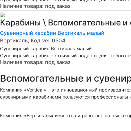
Наличие товара:
под заказ
Карабины \ Вспомогательные и 
Сувенирный карабин Вертикаль малый
Вертикаль, Код ver 0504
Сувенирный карабин Вертикаль малый
Сувенирный карабин – отличный подарок для любого т
Наличие товара:
под заказ
Вспомогательные и сувени
Компания «Vertical» – это инновационный производит
сувенирными карабинами пользуются профессионалы и
Компания «Вертикаль» известна и работает на рынке п