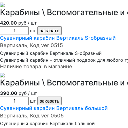
Карабины \ Вспомогательные и 
420.00
руб / шт
шт
Сувенирный карабин Вертикаль S-образный
Вертикаль, Код ver 0515
Сувенирный карабин Вертикаль S-образный
Сувенирный карабин – отличный подарок для любого т
Наличие товара:
в магазине
Карабины \ Вспомогательные и 
390.00
руб / шт
шт
Сувенирный карабин Вертикаль большой
Вертикаль, Код ver 0505
Сувенирный карабин Вертикаль большой