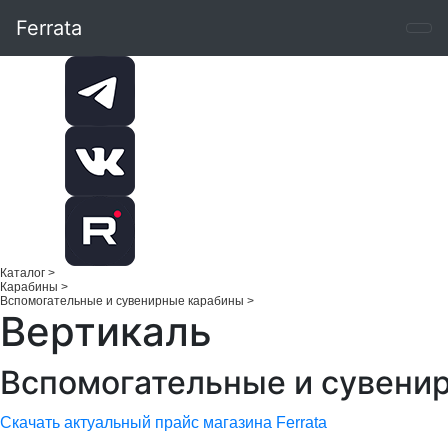
Ferrata
Каталог
>
Карабины
>
Вспомогательные и сувенирные карабины
>
Вертикаль
Вспомогательные и сувени
Скачать актуальный прайс магазина Ferrata