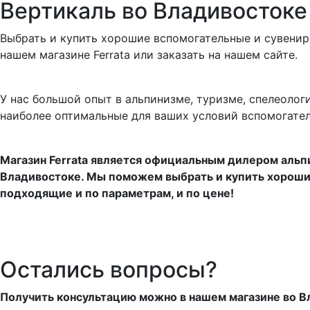
Вертикаль во Владивостоке
Выбрать и купить хорошие вспомогательные и сувени
нашем магазине Ferrata или заказать на нашем сайте.
У нас большой опыт в альпинизме, туризме, спелеоло
наиболее оптимальные для ваших условий вспомогател
Магазин Ferrata является официальным дилером альп
Владивостоке. Мы поможем выбрать и купить хороши
подходящие и по параметрам, и по цене!
Остались вопросы?
Получить консультацию можно в нашем магазине во Вл