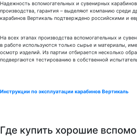
Надежность вспомогательных и сувенирных карабинов 
производства, гарантия – выделяют компанию среди д
карабинов Вертикаль подтверждено российскими и ев
На всех этапах производства вспомогательных и сув
в работе используются только сырье и материалы, им
осмотр изделий. Из партии отбирается несколько об
подвергаются тестированию в собственной испытател
Инструкции по эксплуатации карабинов Вертикаль
Где купить хорошие вспом