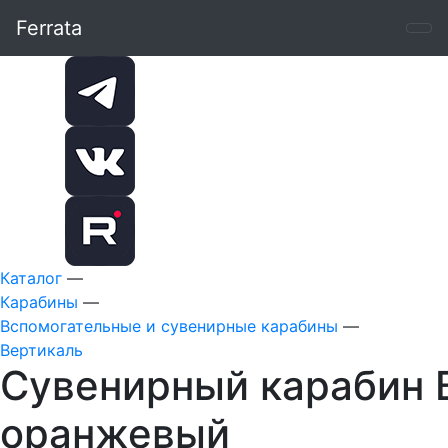
Ferrata
Каталог
—
Карабины
—
Вспомогательные и сувенирные карабины
—
Вертикаль
Сувенирный карабин 
оранжевый