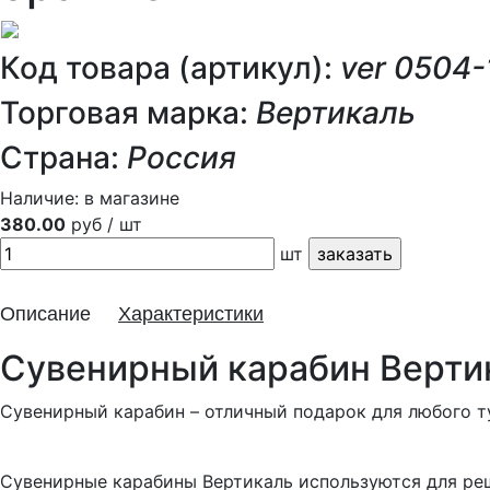
Код товара (артикул):
ver 0504-
Торговая марка:
Вертикаль
Страна:
Россия
Наличие:
в магазине
380.00
руб / шт
шт
Описание
Характеристики
Сувенирный карабин Верти
Сувенирный карабин – отличный подарок для любого т
Сувенирные карабины Вертикаль используются для реш