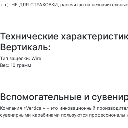
т.п.). НЕ ДЛЯ СТРАХОВКИ, рассчитан на незначительные
Технические характеристи
Вертикаль:
Тип защёлки: Wire
Вес: 10 грамм
Вспомогательные и сувени
Компания «Vertical» – это инновационный производит
сувенирными карабинами пользуются профессионалы и