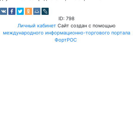
ID: 798
Личный кабинет
Сайт создан с помощью
международного информационно-торгового портала
ФортРОС