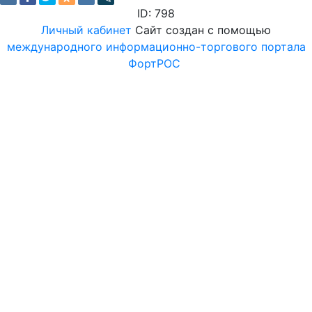
ID: 798
Личный кабинет
Сайт создан с помощью
международного информационно-торгового портала
ФортРОС